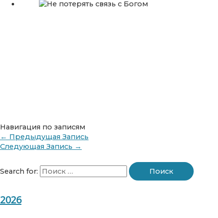
Навигация по записям
←
Предыдущая Запись
Следующая Запись
→
Search for:
2026