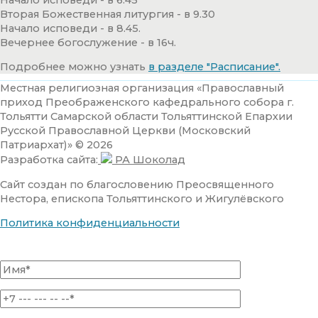
Вторая Божественная литургия - в 9.30
Начало исповеди - в 8.45.
Вечернее богослужение - в 16ч.
Подробнее можно узнать
в разделе "Расписание".
Местная религиозная организация «Православный
приход Преображенского кафедрального собора г.
Тольятти Самарской области Тольяттинской Епархии
Русской Православной Церкви (Московский
Патриархат)» © 2026
Разработка сайта:
РА Шоколад
Сайт создан по благословению Преосвященного
Нестора, епископа Тольяттинского и Жигулёвского
Политика конфиденциальности