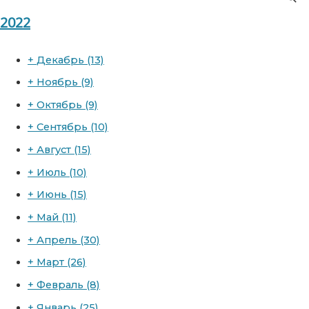
2022
+
Декабрь
(13)
+
Ноябрь
(9)
+
Октябрь
(9)
+
Сентябрь
(10)
+
Август
(15)
+
Июль
(10)
+
Июнь
(15)
+
Май
(11)
+
Апрель
(30)
+
Март
(26)
+
Февраль
(8)
+
Январь
(25)