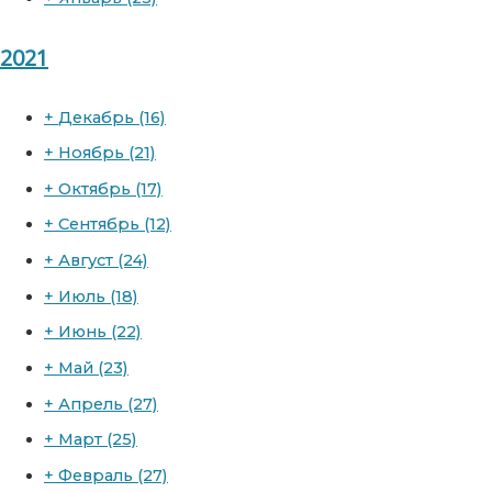
2021
+
Декабрь
(16)
+
Ноябрь
(21)
+
Октябрь
(17)
+
Сентябрь
(12)
+
Август
(24)
+
Июль
(18)
+
Июнь
(22)
+
Май
(23)
+
Апрель
(27)
+
Март
(25)
+
Февраль
(27)