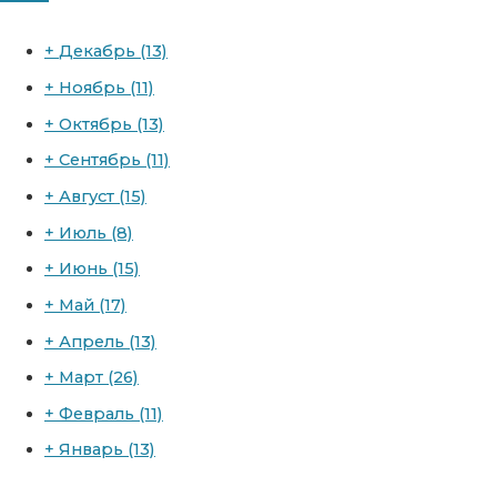
+
Декабрь
(13)
+
Ноябрь
(11)
+
Октябрь
(13)
+
Сентябрь
(11)
+
Август
(15)
+
Июль
(8)
+
Июнь
(15)
+
Май
(17)
+
Апрель
(13)
+
Март
(26)
+
Февраль
(11)
+
Январь
(13)