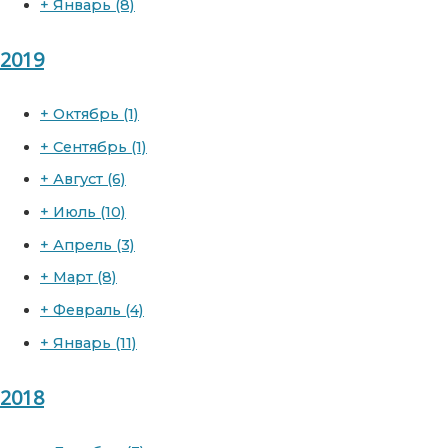
+
Январь
(8)
2019
+
Октябрь
(1)
+
Сентябрь
(1)
+
Август
(6)
+
Июль
(10)
+
Апрель
(3)
+
Март
(8)
+
Февраль
(4)
+
Январь
(11)
2018