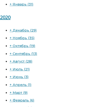
+
Январь
(31)
2020
+
Декабрь
(29)
+
Ноябрь
(35)
+
Октябрь
(19)
+
Сентябрь
(13)
+
Август
(28)
+
Июль
(21)
+
Июнь
(3)
+
Апрель
(1)
+
Март
(9)
+
Февраль
(6)