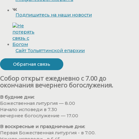
Подпишитесь на наши новости
Сайт Тольяттинской епархии
Обратная связь
Собор открыт ежедневно с 7.00 до
окончания вечернего богослужения.
В будние дни:
Божественная литургия — 8.00
Начало исповеди в 7.30
вечернее богослужение — 17.00
В воскресные и праздничные дни:
Первая Божественная литургия - в 7.00.
Начало исповеди - в 6.45