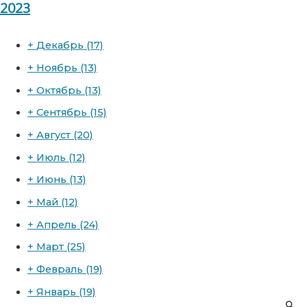
2023
+
Декабрь
(17)
+
Ноябрь
(13)
+
Октябрь
(13)
+
Сентябрь
(15)
+
Август
(20)
+
Июль
(12)
+
Июнь
(13)
+
Май
(12)
+
Апрель
(24)
+
Март
(25)
+
Февраль
(19)
+
Январь
(19)