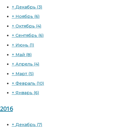
+
Декабрь
(3)
+
Ноябрь
(6)
+
Октябрь
(4)
+
Сентябрь
(6)
+
Июнь
(1)
+
Май
(8)
+
Апрель
(4)
+
Март
(5)
+
Февраль
(10)
+
Январь
(6)
2016
+
Декабрь
(7)