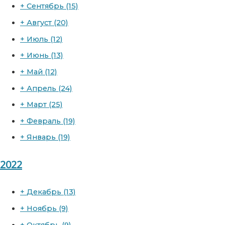
+
Сентябрь
(15)
+
Август
(20)
+
Июль
(12)
+
Июнь
(13)
+
Май
(12)
+
Апрель
(24)
+
Март
(25)
+
Февраль
(19)
+
Январь
(19)
2022
+
Декабрь
(13)
+
Ноябрь
(9)
+
Октябрь
(9)