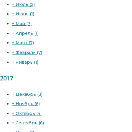
+
Июль
(2)
+
Июнь
(1)
+
Май
(7)
+
Апрель
(1)
+
Март
(7)
+
Февраль
(7)
+
Январь
(1)
2017
+
Декабрь
(3)
+
Ноябрь
(6)
+
Октябрь
(4)
+
Сентябрь
(6)