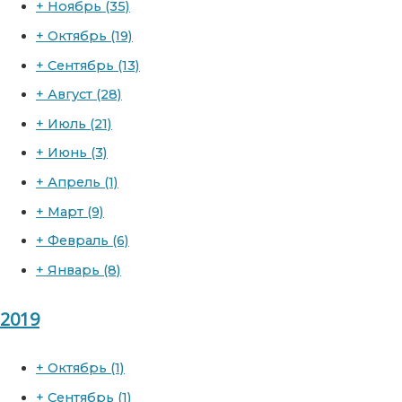
+
Ноябрь
(35)
+
Октябрь
(19)
+
Сентябрь
(13)
+
Август
(28)
+
Июль
(21)
+
Июнь
(3)
+
Апрель
(1)
+
Март
(9)
+
Февраль
(6)
+
Январь
(8)
2019
+
Октябрь
(1)
+
Сентябрь
(1)