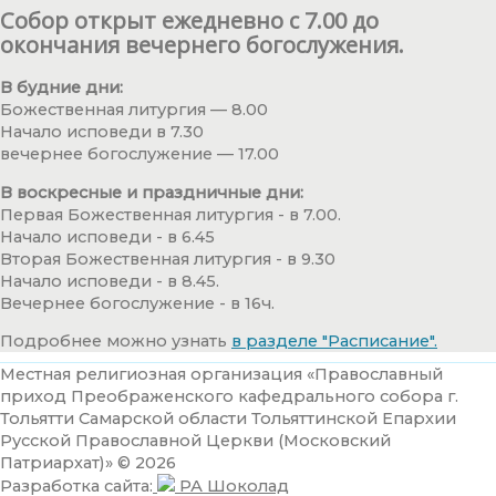
Собор открыт ежедневно с 7.00 до
окончания вечернего богослужения.
В будние дни:
Божественная литургия — 8.00
Начало исповеди в 7.30
вечернее богослужение — 17.00
В воскресные и праздничные дни:
Первая Божественная литургия - в 7.00.
Начало исповеди - в 6.45
Вторая Божественная литургия - в 9.30
Начало исповеди - в 8.45.
Вечернее богослужение - в 16ч.
Подробнее можно узнать
в разделе "Расписание".
Местная религиозная организация «Православный
приход Преображенского кафедрального собора г.
Тольятти Самарской области Тольяттинской Епархии
Русской Православной Церкви (Московский
Патриархат)» © 2026
Разработка сайта:
РА Шоколад