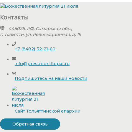
Контакты
445026, РФ, Самарская обл.,
г. Тольятти, ул. Революционная, д. 19
+7 (8482) 32-21-60
info@presobor.tltepar.ru
Подпишитесь на наши новости
Сайт Тольяттинской епархии
Обратная связь