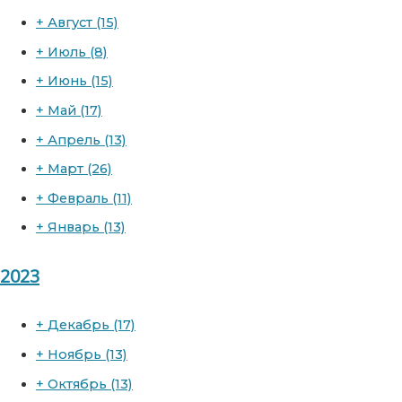
+
Август
(15)
+
Июль
(8)
+
Июнь
(15)
+
Май
(17)
+
Апрель
(13)
+
Март
(26)
+
Февраль
(11)
+
Январь
(13)
2023
+
Декабрь
(17)
+
Ноябрь
(13)
+
Октябрь
(13)