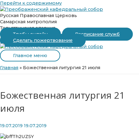
Перейти к содержимому
Русская Православная Церковь
Самарская митрополия
Тольяттинская епархия
Требы онлайн
Расписание служб
Сделать пожертвование
Главное меню
Главная
»
Божественная литургия 21 июля
Божественная литургия 21
июля
19.07.2019
19.07.2019