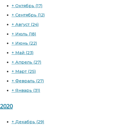
+
Октябрь
(17)
+
Сентябрь
(12)
+
Август
(24)
+
Июль
(18)
+
Июнь
(22)
+
Май
(23)
+
Апрель
(27)
+
Март
(25)
+
Февраль
(27)
+
Январь
(31)
2020
+
Декабрь
(29)