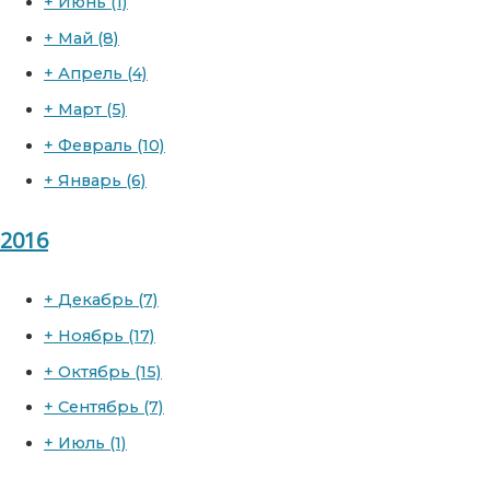
+
Июнь
(1)
+
Май
(8)
+
Апрель
(4)
+
Март
(5)
+
Февраль
(10)
+
Январь
(6)
2016
+
Декабрь
(7)
+
Ноябрь
(17)
+
Октябрь
(15)
+
Сентябрь
(7)
+
Июль
(1)