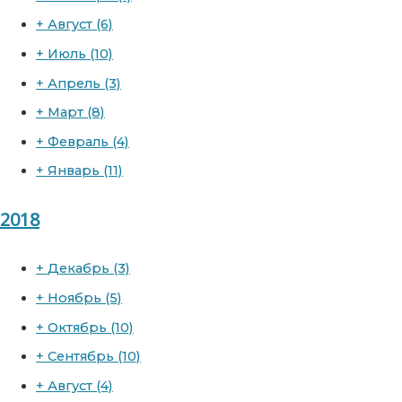
+
Август
(6)
+
Июль
(10)
+
Апрель
(3)
+
Март
(8)
+
Февраль
(4)
+
Январь
(11)
2018
+
Декабрь
(3)
+
Ноябрь
(5)
+
Октябрь
(10)
+
Сентябрь
(10)
+
Август
(4)