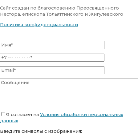
Сайт создан по благословению Преосвященного
Нестора, епископа Тольяттинского и Жигулёвского
Политика конфиденциальности
Я согласен на
Условия обработки персональных
данных
Введите символы с изображения: