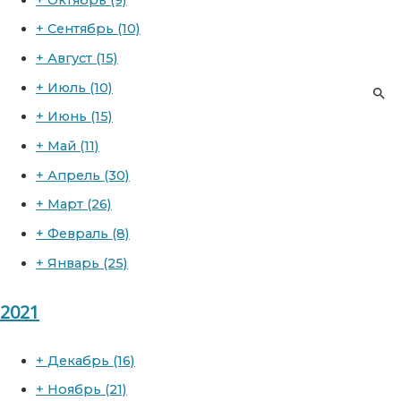
+
Сентябрь
(10)
+
Август
(15)
+
Июль
(10)
+
Июнь
(15)
+
Май
(11)
+
Апрель
(30)
+
Март
(26)
+
Февраль
(8)
+
Январь
(25)
2021
+
Декабрь
(16)
+
Ноябрь
(21)