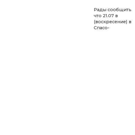
Рады сообщить
что 21.07 в
(воскресение) в
Спасо-