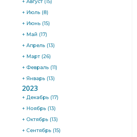
+
Август
(15)
+
Июль
(8)
+
Июнь
(15)
+
Май
(17)
+
Апрель
(13)
+
Март
(26)
+
Февраль
(11)
+
Январь
(13)
2023
+
Декабрь
(17)
+
Ноябрь
(13)
+
Октябрь
(13)
+
Сентябрь
(15)