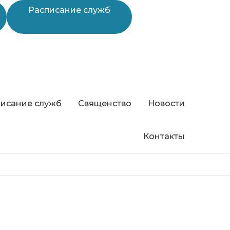
Расписание служб
исание служб
Священство
Новости
Контакты