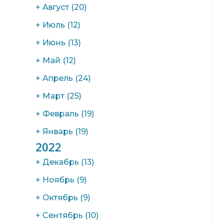
+
Август
(20)
+
Июль
(12)
+
Июнь
(13)
+
Май
(12)
+
Апрель
(24)
+
Март
(25)
+
Февраль
(19)
+
Январь
(19)
2022
+
Декабрь
(13)
+
Ноябрь
(9)
+
Октябрь
(9)
+
Сентябрь
(10)