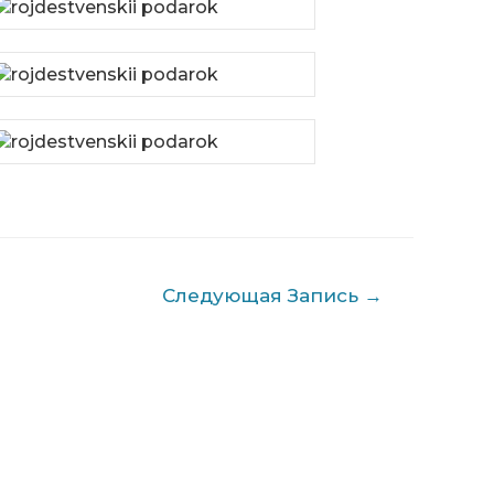
Следующая Запись
→