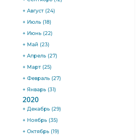
+
Август
(24)
+
Июль
(18)
+
Июнь
(22)
+
Май
(23)
+
Апрель
(27)
+
Март
(25)
+
Февраль
(27)
+
Январь
(31)
2020
+
Декабрь
(29)
+
Ноябрь
(35)
+
Октябрь
(19)