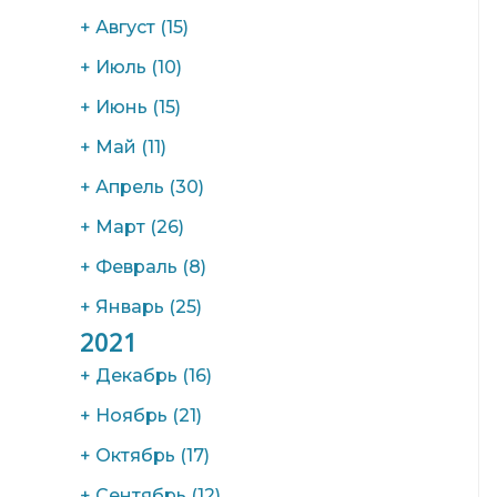
+
Август
(15)
+
Июль
(10)
+
Июнь
(15)
+
Май
(11)
+
Апрель
(30)
+
Март
(26)
+
Февраль
(8)
+
Январь
(25)
2021
+
Декабрь
(16)
+
Ноябрь
(21)
+
Октябрь
(17)
+
Сентябрь
(12)