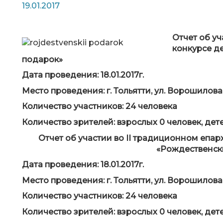
19.01.2017
Отчет об у
конкурсе д
подарок»
Дата проведения: 18.01.2017г.
Место проведения: г. Тольятти, ул. Ворошилова
Количество участников: 24 человека
Количество зрителей: взрослых 0 человек, дете
Отчет об участии во II традиционном епар
«Рождественск
Дата проведения: 18.01.2017г.
Место проведения: г. Тольятти, ул. Ворошилова
Количество участников: 24 человека
Количество зрителей: взрослых 0 человек, дете