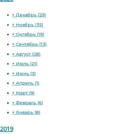
+
Декабрь
(29)
+
Ноябрь
(35)
+
Октябрь
(19)
+
Сентябрь
(13)
+
Август
(28)
+
Июль
(21)
+
Июнь
(3)
+
Апрель
(1)
+
Март
(9)
+
Февраль
(6)
+
Январь
(8)
2019