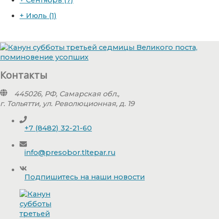
+
Июль
(1)
Контакты
445026, РФ, Самарская обл.,
г. Тольятти, ул. Революционная, д. 19
+7 (8482) 32-21-60
info@presobor.tltepar.ru
Подпишитесь на наши новости