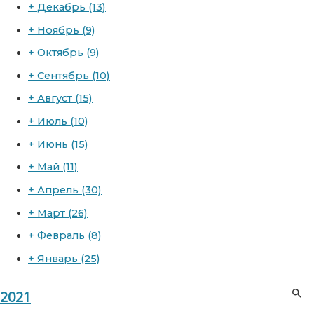
+
Декабрь
(13)
+
Ноябрь
(9)
+
Октябрь
(9)
+
Сентябрь
(10)
+
Август
(15)
+
Июль
(10)
+
Июнь
(15)
+
Май
(11)
+
Апрель
(30)
+
Март
(26)
+
Февраль
(8)
+
Январь
(25)
2021