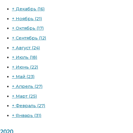
+
Декабрь
(16)
+
Ноябрь
(21)
+
Октябрь
(17)
+
Сентябрь
(12)
+
Август
(24)
+
Июль
(18)
+
Июнь
(22)
+
Май
(23)
+
Апрель
(27)
+
Март
(25)
+
Февраль
(27)
+
Январь
(31)
2020