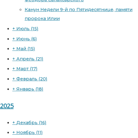
Канун Недели 9-й по Пятидесятнице, памяти
пророка Илии
+
Июль
(15)
+
Июнь
(6)
+
Май
(15)
+
Апрель
(21)
+
Март
(17)
+
Февраль
(20)
+
Январь
(18)
2025
+
Декабрь
(16)
+
Ноябрь
(11)