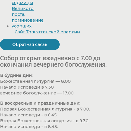
Сайт Тольяттинской епархии
Обратная связь
Собор открыт ежедневно с 7.00 до
окончания вечернего богослужения.
В будние дни:
Божественная литургия — 8.00
Начало исповеди в 7.30
вечернее богослужение — 17.00
В воскресные и праздничные дни:
Первая Божественная литургия - в 7.00.
Начало исповеди - в 6.45
Вторая Божественная литургия - в 9.30
Начало исповеди - в 8.45.