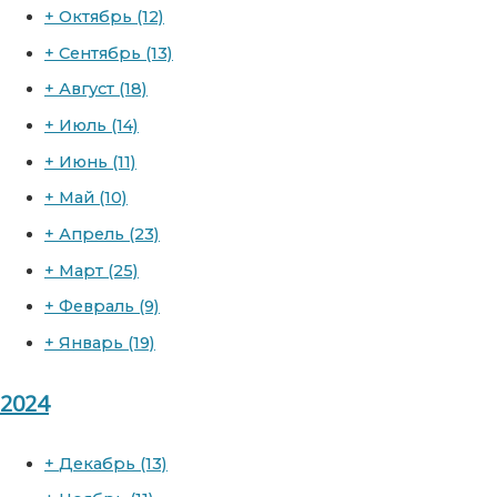
+
Октябрь
(12)
+
Сентябрь
(13)
+
Август
(18)
+
Июль
(14)
+
Июнь
(11)
+
Май
(10)
+
Апрель
(23)
+
Март
(25)
+
Февраль
(9)
+
Январь
(19)
2024
+
Декабрь
(13)