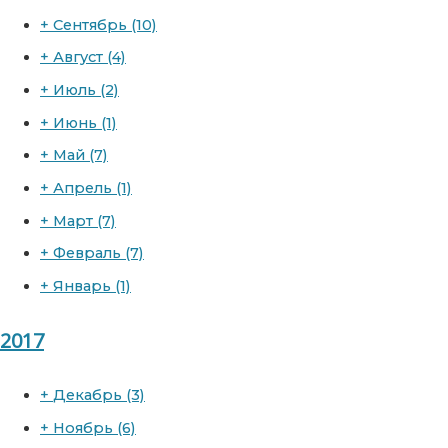
+
Сентябрь
(10)
+
Август
(4)
+
Июль
(2)
+
Июнь
(1)
+
Май
(7)
+
Апрель
(1)
+
Март
(7)
+
Февраль
(7)
+
Январь
(1)
2017
+
Декабрь
(3)
+
Ноябрь
(6)