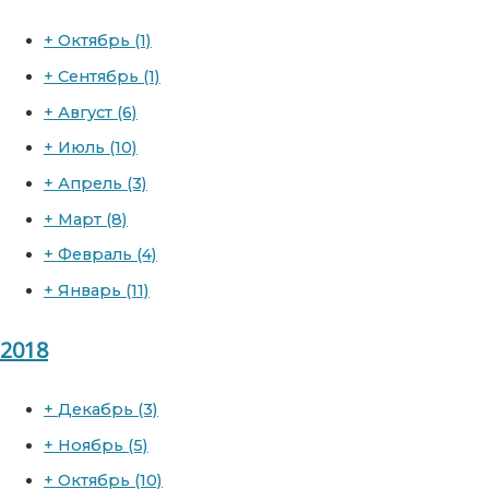
+
Октябрь
(1)
+
Сентябрь
(1)
+
Август
(6)
+
Июль
(10)
+
Апрель
(3)
+
Март
(8)
+
Февраль
(4)
+
Январь
(11)
2018
+
Декабрь
(3)
+
Ноябрь
(5)
+
Октябрь
(10)