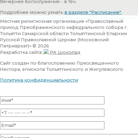
Вечернее богослужение - в 16ч.
Подробнее можно узнать
в разделе "Расписание".
Местная религиозная организация «Православный
приход Преображенского кафедрального собора г.
Тольятти Самарской области Тольяттинской Епархии
Русской Православной Церкви (Московский
Патриархат)» © 2026
Разработка сайта:
РА Шоколад
Сайт создан по благословению Преосвященного
Нестора, епископа Тольяттинского и Жигулёвского
Политика конфиденциальности