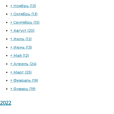
+
Ноябрь
(13)
+
Октябрь
(13)
+
Сентябрь
(15)
+
Август
(20)
+
Июль
(12)
+
Июнь
(13)
+
Май
(12)
+
Апрель
(24)
+
Март
(25)
+
Февраль
(19)
+
Январь
(19)
2022