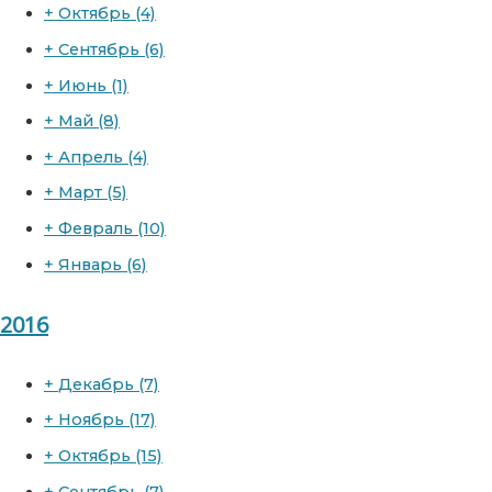
+
Октябрь
(4)
+
Сентябрь
(6)
+
Июнь
(1)
+
Май
(8)
+
Апрель
(4)
+
Март
(5)
+
Февраль
(10)
+
Январь
(6)
2016
+
Декабрь
(7)
+
Ноябрь
(17)
+
Октябрь
(15)
+
Сентябрь
(7)