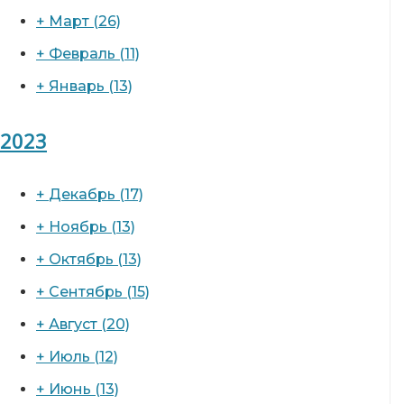
+
Март
(26)
+
Февраль
(11)
+
Январь
(13)
2023
+
Декабрь
(17)
+
Ноябрь
(13)
+
Октябрь
(13)
+
Сентябрь
(15)
+
Август
(20)
+
Июль
(12)
+
Июнь
(13)