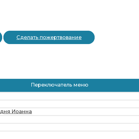
Сделать пожертвование
Переключатель меню
одня Иоанна