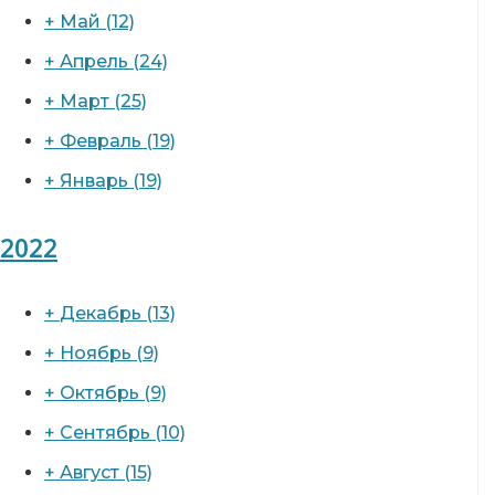
+
Май
(12)
+
Апрель
(24)
+
Март
(25)
+
Февраль
(19)
+
Январь
(19)
2022
+
Декабрь
(13)
+
Ноябрь
(9)
+
Октябрь
(9)
+
Сентябрь
(10)
+
Август
(15)