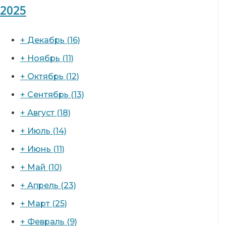
2025
+
Декабрь
(16)
+
Ноябрь
(11)
+
Октябрь
(12)
+
Сентябрь
(13)
+
Август
(18)
+
Июль
(14)
+
Июнь
(11)
+
Май
(10)
+
Апрель
(23)
+
Март
(25)
+
Февраль
(9)