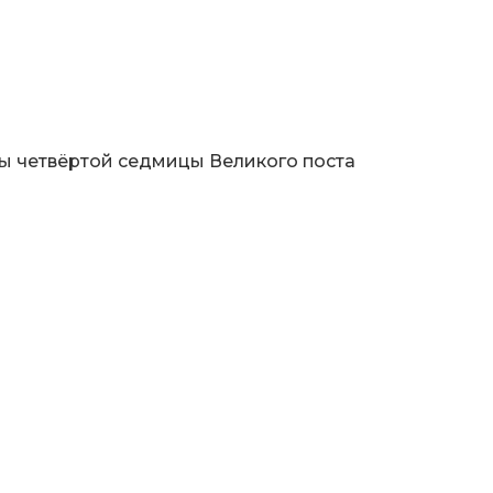
ы четвёртой седмицы Великого поста