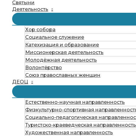
Святыни
Деятельность
Хор собора
Социальное служение
Катехизация и образование
Миссионерская деятельность
Молодёжная деятельность
Волонтёрство
Союз православных женщин
ДЕОЦ
Естественно-научная направленность
Физкультурно-спортивная направленност
Социально-педагогическая направленнос
Туристско-краеведческая направленность
Художественная направленность