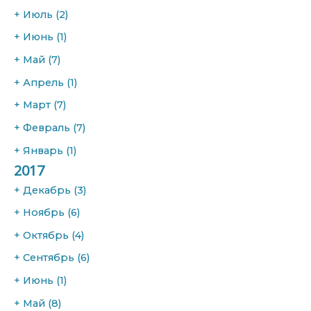
+
Июль
(2)
+
Июнь
(1)
+
Май
(7)
+
Апрель
(1)
+
Март
(7)
+
Февраль
(7)
+
Январь
(1)
2017
+
Декабрь
(3)
+
Ноябрь
(6)
+
Октябрь
(4)
+
Сентябрь
(6)
+
Июнь
(1)
+
Май
(8)