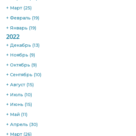
+
Март
(25)
+
Февраль
(19)
+
Январь
(19)
2022
+
Декабрь
(13)
+
Ноябрь
(9)
+
Октябрь
(9)
+
Сентябрь
(10)
+
Август
(15)
+
Июль
(10)
+
Июнь
(15)
+
Май
(11)
+
Апрель
(30)
+
Март
(26)