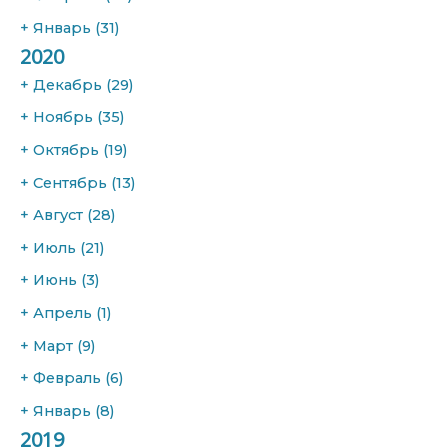
+
Январь
(31)
2020
+
Декабрь
(29)
+
Ноябрь
(35)
+
Октябрь
(19)
+
Сентябрь
(13)
+
Август
(28)
+
Июль
(21)
+
Июнь
(3)
+
Апрель
(1)
+
Март
(9)
+
Февраль
(6)
+
Январь
(8)
2019