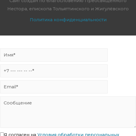
Сайт создан по благословению Преосвященного
Нестора, епископа Тольяттинского и Жигулёвского
Политика конфиденциальности
Я согласен на
Условия обработки персональных