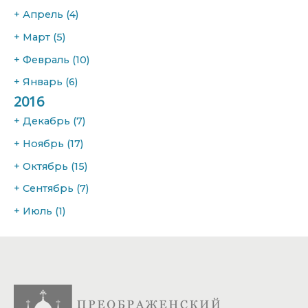
+
Апрель
(4)
+
Март
(5)
+
Февраль
(10)
+
Январь
(6)
2016
+
Декабрь
(7)
+
Ноябрь
(17)
+
Октябрь
(15)
+
Сентябрь
(7)
+
Июль
(1)