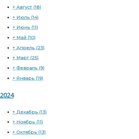
+
Август
(18)
+
Июль
(14)
+
Июнь
(11)
+
Май
(10)
+
Апрель
(23)
+
Март
(25)
+
Февраль
(9)
+
Январь
(19)
2024
+
Декабрь
(13)
+
Ноябрь
(11)
+
Октябрь
(13)