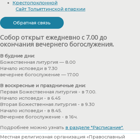
Сайт Тольяттинской епархии
Обратная связь
Собор открыт ежедневно с 7.00 до
окончания вечернего богослужения.
В будние дни:
Божественная литургия — 8.00
Начало исповеди в 7.30
вечернее богослужение — 17.00
В воскресные и праздничные дни:
Первая Божественная литургия - в 7.00.
Начало исповеди - в 6.45
Вторая Божественная литургия - в 9.30
Начало исповеди - в 8.45.
Вечернее богослужение - в 16ч.
Подробнее можно узнать
в разделе "Расписание".
Местная религиозная организация «Православный