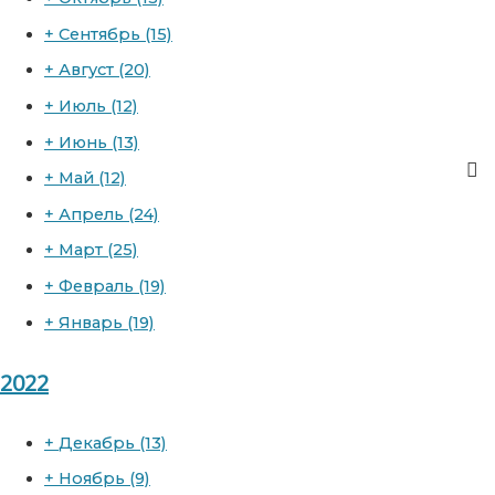
+
Сентябрь
(15)
+
Август
(20)
+
Июль
(12)
+
Июнь
(13)
+
Май
(12)
+
Апрель
(24)
+
Март
(25)
+
Февраль
(19)
+
Январь
(19)
2022
+
Декабрь
(13)
+
Ноябрь
(9)