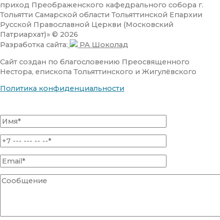
приход Преображенского кафедрального собора г.
Тольятти Самарской области Тольяттинской Епархии
Русской Православной Церкви (Московский
Патриархат)» © 2026
Разработка сайта:
РА Шоколад
Сайт создан по благословению Преосвященного
Нестора, епископа Тольяттинского и Жигулёвского
Политика конфиденциальности