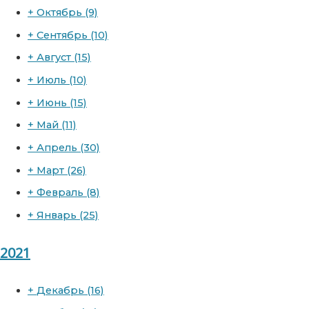
+
Октябрь
(9)
+
Сентябрь
(10)
+
Август
(15)
+
Июль
(10)
+
Июнь
(15)
+
Май
(11)
+
Апрель
(30)
+
Март
(26)
+
Февраль
(8)
+
Январь
(25)
2021
+
Декабрь
(16)