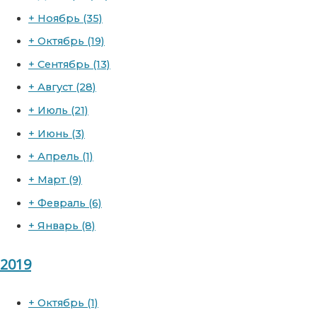
+
Ноябрь
(35)
+
Октябрь
(19)
+
Сентябрь
(13)
+
Август
(28)
+
Июль
(21)
+
Июнь
(3)
+
Апрель
(1)
+
Март
(9)
+
Февраль
(6)
+
Январь
(8)
2019
+
Октябрь
(1)