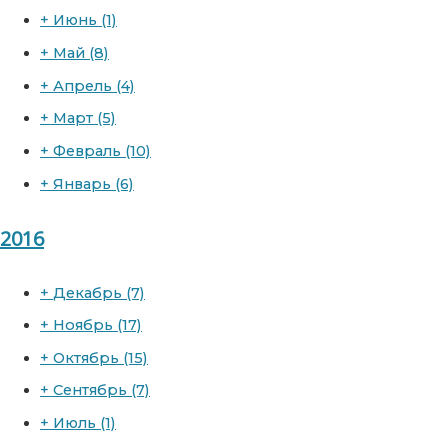
+
Июнь
(1)
+
Май
(8)
+
Апрель
(4)
+
Март
(5)
+
Февраль
(10)
+
Январь
(6)
2016
+
Декабрь
(7)
+
Ноябрь
(17)
+
Октябрь
(15)
+
Сентябрь
(7)
+
Июль
(1)