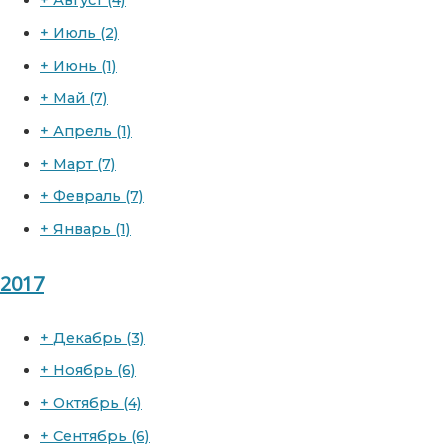
+
Август
(4)
+
Июль
(2)
+
Июнь
(1)
+
Май
(7)
+
Апрель
(1)
+
Март
(7)
+
Февраль
(7)
+
Январь
(1)
2017
+
Декабрь
(3)
+
Ноябрь
(6)
+
Октябрь
(4)
+
Сентябрь
(6)