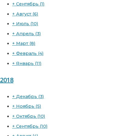
+
Сентябрь
(1)
+
Август
(6)
+
Июль
(10)
+
Апрель
(3)
+
Март
(8)
+
Февраль
(4)
+
Январь
(11)
2018
+
Декабрь
(3)
+
Ноябрь
(5)
+
Октябрь
(10)
+
Сентябрь
(10)