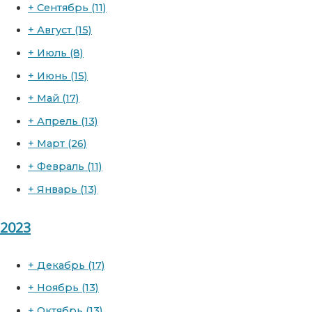
+
Сентябрь
(11)
+
Август
(15)
+
Июль
(8)
+
Июнь
(15)
+
Май
(17)
+
Апрель
(13)
+
Март
(26)
+
Февраль
(11)
+
Январь
(13)
2023
+
Декабрь
(17)
+
Ноябрь
(13)
+
Октябрь
(13)