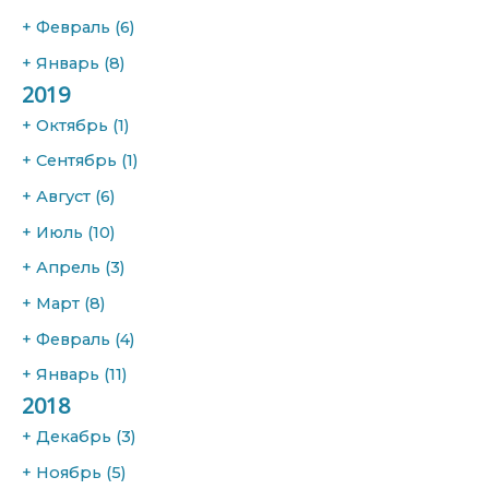
+
Февраль
(6)
+
Январь
(8)
2019
+
Октябрь
(1)
+
Сентябрь
(1)
+
Август
(6)
+
Июль
(10)
+
Апрель
(3)
+
Март
(8)
+
Февраль
(4)
+
Январь
(11)
2018
+
Декабрь
(3)
+
Ноябрь
(5)