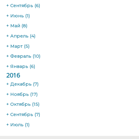
+
Сентябрь
(6)
+
Июнь
(1)
+
Май
(8)
+
Апрель
(4)
+
Март
(5)
+
Февраль
(10)
+
Январь
(6)
2016
+
Декабрь
(7)
+
Ноябрь
(17)
+
Октябрь
(15)
+
Сентябрь
(7)
+
Июль
(1)