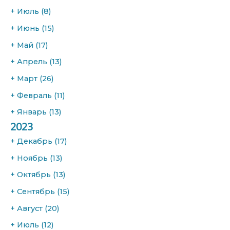
+
Июль
(8)
+
Июнь
(15)
+
Май
(17)
+
Апрель
(13)
+
Март
(26)
+
Февраль
(11)
+
Январь
(13)
2023
+
Декабрь
(17)
+
Ноябрь
(13)
+
Октябрь
(13)
+
Сентябрь
(15)
+
Август
(20)
+
Июль
(12)