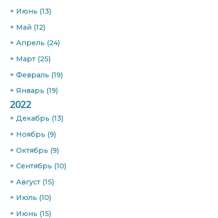
+
Июнь
(13)
+
Май
(12)
+
Апрель
(24)
+
Март
(25)
+
Февраль
(19)
+
Январь
(19)
2022
+
Декабрь
(13)
+
Ноябрь
(9)
+
Октябрь
(9)
+
Сентябрь
(10)
+
Август
(15)
+
Июль
(10)
+
Июнь
(15)