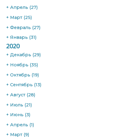
+
Апрель
(27)
+
Март
(25)
+
Февраль
(27)
+
Январь
(31)
2020
+
Декабрь
(29)
+
Ноябрь
(35)
+
Октябрь
(19)
+
Сентябрь
(13)
+
Август
(28)
+
Июль
(21)
+
Июнь
(3)
+
Апрель
(1)
+
Март
(9)