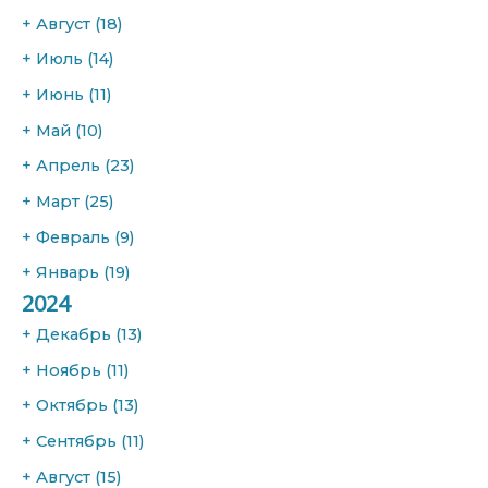
+
Август
(18)
+
Июль
(14)
+
Июнь
(11)
+
Май
(10)
+
Апрель
(23)
+
Март
(25)
+
Февраль
(9)
+
Январь
(19)
2024
+
Декабрь
(13)
+
Ноябрь
(11)
+
Октябрь
(13)
+
Сентябрь
(11)
+
Август
(15)