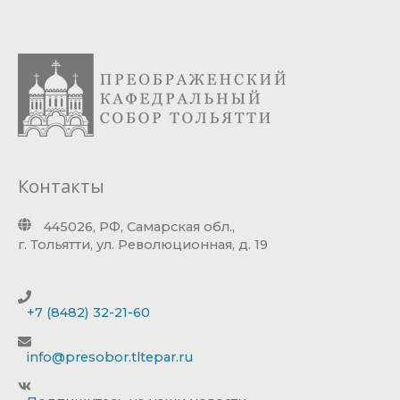
Контакты
445026, РФ, Самарская обл.,
г. Тольятти, ул. Революционная, д. 19
+7 (8482) 32-21-60
info@presobor.tltepar.ru