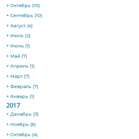
+
Октябрь
(10)
+
Сентябрь
(10)
+
Август
(4)
+
Июль
(2)
+
Июнь
(1)
+
Май
(7)
+
Апрель
(1)
+
Март
(7)
+
Февраль
(7)
+
Январь
(1)
2017
+
Декабрь
(3)
+
Ноябрь
(6)
+
Октябрь
(4)