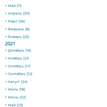
+
Май
(11)
+
Апрель
(30)
+
Март
(26)
+
Февраль
(8)
+
Январь
(25)
2021
+
Декабрь
(16)
+
Ноябрь
(21)
+
Октябрь
(17)
+
Сентябрь
(12)
+
Август
(24)
+
Июль
(18)
+
Июнь
(22)
+
Май
(23)