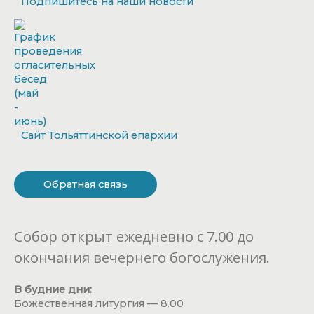
Подпишитесь на наши новости
Сайт Тольяттинской епархии
Обратная связь
Собор открыт ежедневно с 7.00 до
окончания вечернего богослужения.
В будние дни:
Божественная литургия — 8.00